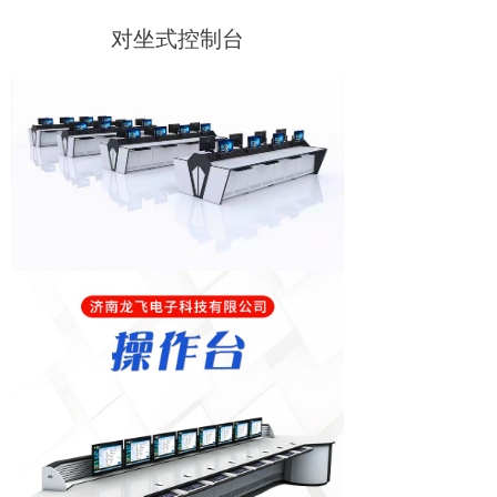
对坐式控制台